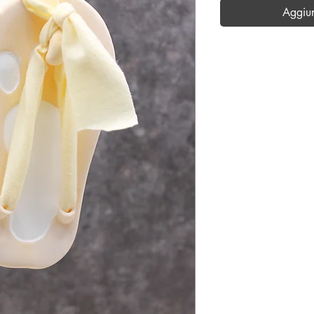
Aggiu