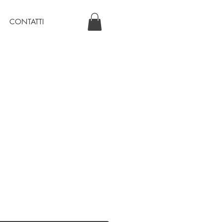
CONTATTI