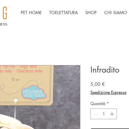
PET HOME
TOELETTATURA
SHOP
CHI SIAMO
Infradito
Prezzo
5,00 €
Spedizione Espressa
Quantità
*