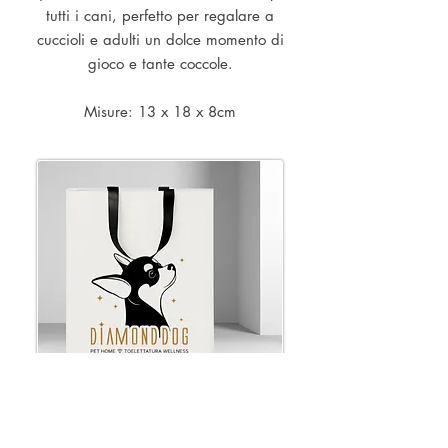
tutti i cani, perfetto per regalare a
cuccioli e adulti un dolce momento di
gioco e tante coccole.
Misure: 13 x 18 x 8cm