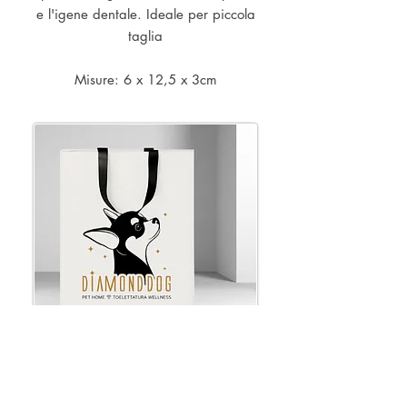
e l'igene dentale. Ideale per piccola
taglia
Misure: 6 x 12,5 x 3cm