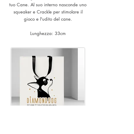
tuo Cane. Al suo interno nasconde uno
squeaker e Crackle per stimolare il
gioco e l'udito del cane.
Lunghezza: 33cm