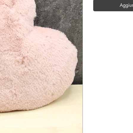
Aggiu