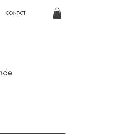
CONTATTI
nde