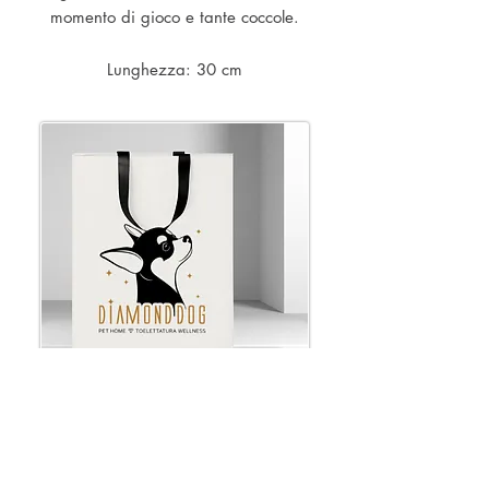
momento di gioco e tante coccole.
Lunghezza: 30 cm
- Informazioni utili
- Contatti