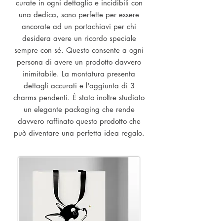
curate in ogni dettaglio e incidibili con
una dedica, sono perfette per essere
ancorate ad un portachiavi per chi
desidera avere un ricordo speciale
sempre con sé. Questo consente a ogni
persona di avere un prodotto davvero
inimitabile. La montatura presenta
dettagli accurati e l'aggiunta di 3
charms pendenti. È stato inoltre studiato
un elegante packaging che rende
davvero raffinato questo prodotto che
può diventare una perfetta idea regalo.