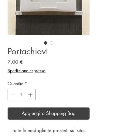
Portachiavi
Prezzo
7,00 €
Spedizione Espressa
Quantità
*
Aggiungi a Shopping Bag
Tutte le medagliette presenti sul sito,