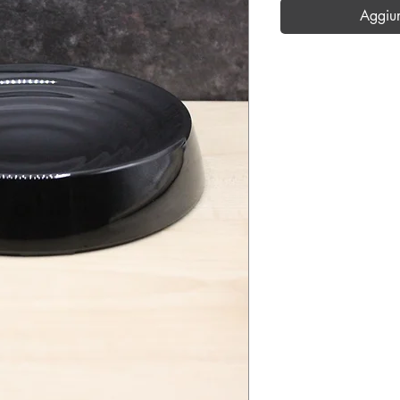
Aggiu