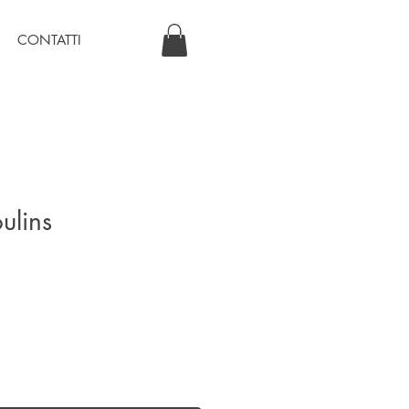
CONTATTI
ulins