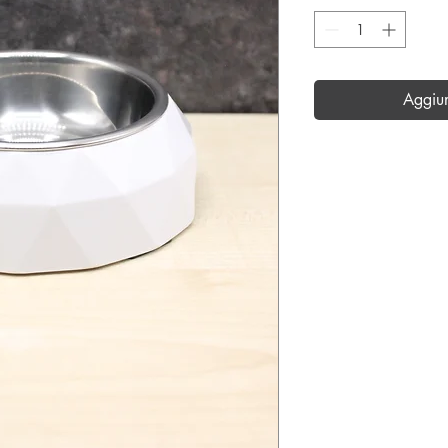
Aggiu