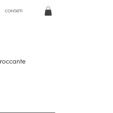
CONTATTI
roccante