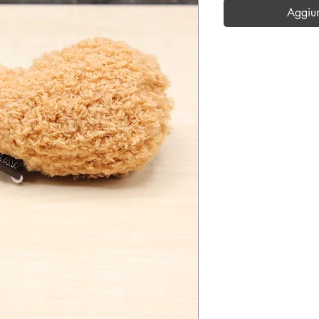
Aggiu