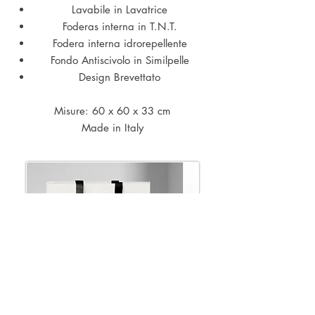
Lavabile in Lavatrice
Foderas interna in T.N.T.
Fodera interna idrorepellente
Fondo Antiscivolo in Similpelle
Design Brevettato
Misure: 60 x 60 x 33 cm
Made in Italy