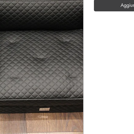
Aggiu