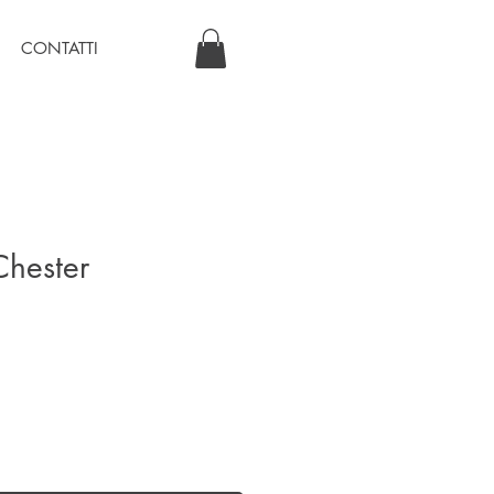
CONTATTI
Chester