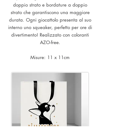
doppio strato e bordature a doppio
strato che garantiscono una maggiore
durata. Ogni giocattolo presenta al suo
interno uno squeaker, perfetto per ore di
divertimento! Realizzato con coloranti
AZO-free.
Misure: 11 x 11cm