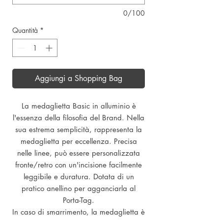
0/100
Quantità
*
Aggiungi a Shopping Bag
La medaglietta Basic in alluminio è
l'essenza della filosofia del Brand. Nella
sua estrema semplicità, rappresenta la
medaglietta per eccellenza. Precisa
nelle linee, può essere personalizzata
fronte/retro con un'incisione facilmente
leggibile e duratura. Dotata di un
pratico anellino per agganciarla al
Porta-Tag.
In caso di smarrimento, la medaglietta è