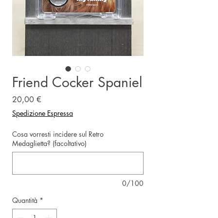
Friend Cocker Spaniel
Prezzo
20,00 €
Spedizione Espressa
Cosa vorresti incidere sul Retro
Medaglietta? (facoltativo)
0/100
Quantità
*