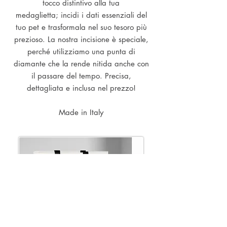
tocco distintivo alla tua
medaglietta; incidi i dati essenziali del
tuo pet e trasformala nel suo tesoro più
prezioso. La nostra incisione è speciale,
perché utilizziamo una punta di
diamante che la rende nitida anche con
il passare del tempo. Precisa,
dettagliata e inclusa nel prezzo!
Made in Italy