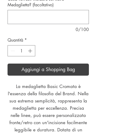
Medaglietta? (facoltativo)
0/100
Quantità
*
Aggiungi a Shopping Bag
La medaglietta Basic Cromata è
l'essenza della filosofia del Brand. Nella
sua estrema semplicità, rappresenta la
medaglietta per eccellenza. Precisa
nelle linee, può essere personalizzata
fronte/retro con un'incisione facilmente
leggibile e duratura. Dotata di un