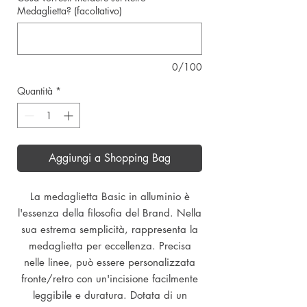
Medaglietta? (facoltativo)
0/100
Quantità
*
Aggiungi a Shopping Bag
La medaglietta Basic in alluminio è
l'essenza della filosofia del Brand. Nella
sua estrema semplicità, rappresenta la
medaglietta per eccellenza. Precisa
nelle linee, può essere personalizzata
fronte/retro con un'incisione facilmente
leggibile e duratura. Dotata di un