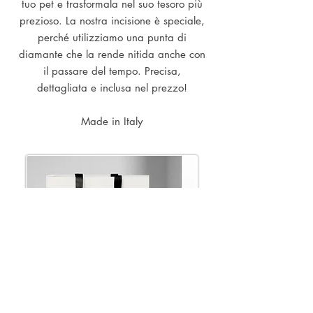
tuo pet e trasformala nel suo tesoro più
prezioso. La nostra incisione è speciale,
perché utilizziamo una punta di
diamante che la rende nitida anche con
il passare del tempo. Precisa,
dettagliata e inclusa nel prezzo!
Made in Italy