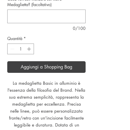
Medaglietta? (facoltativo)
0/100
Quantità
*
Aggiungi a Shopping Bag
La medaglietta Basic in alluminio è
l'essenza della filosofia del Brand. Nella
sua estrema semplicità, rappresenta la
medaglietta per eccellenza. Precisa
nelle linee, può essere personalizzata
fronte/retro con un'incisione facilmente
leggibile e duratura. Dotata di un