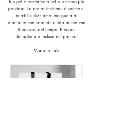
tuo pet e trasformala nel suo tesoro più
prezioso. La nostra incisione è speciale,
perché utilizziamo una punta di
diamante che la rende nitida anche con
il passare del tempo. Precisa,
dettagliata e inclusa nel prezzo!
Made in Italy