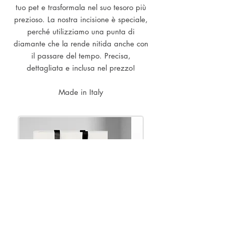
tuo pet e trasformala nel suo tesoro più
prezioso. La nostra incisione è speciale,
perché utilizziamo una punta di
diamante che la rende nitida anche con
il passare del tempo. Precisa,
dettagliata e inclusa nel prezzo!
Made in Italy