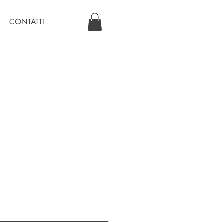
CONTATTI