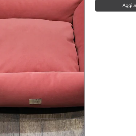
Aggiu