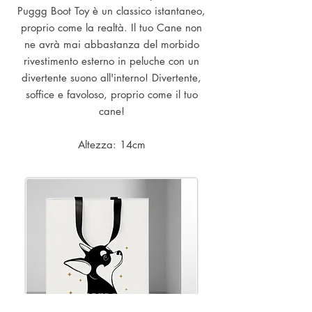
Puggg Boot Toy è un classico istantaneo,
proprio come la realtà. Il tuo Cane non
ne avrà mai abbastanza del morbido
rivestimento esterno in peluche con un
divertente suono all'interno! Divertente,
soffice e favoloso, proprio come il tuo
cane!
Altezza: 14cm