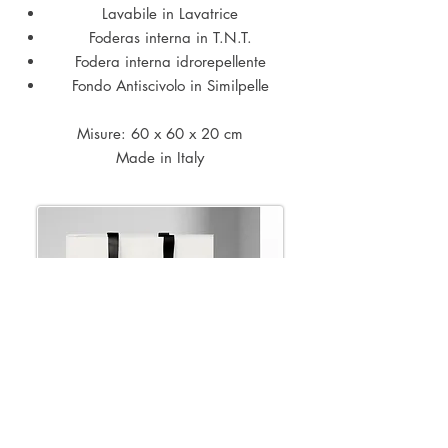
Lavabile in Lavatrice
Foderas interna in T.N.T.
Fodera interna idrorepellente
Fondo Antiscivolo in Similpelle
Misure: 60 x 60 x 20 cm
Made in Italy