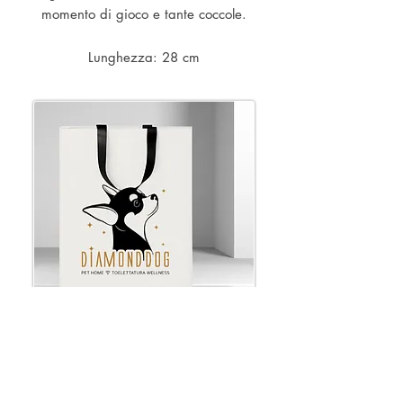
momento di gioco e tante coccole.
Lunghezza: 28 cm
- Informazioni utili
- Contatti